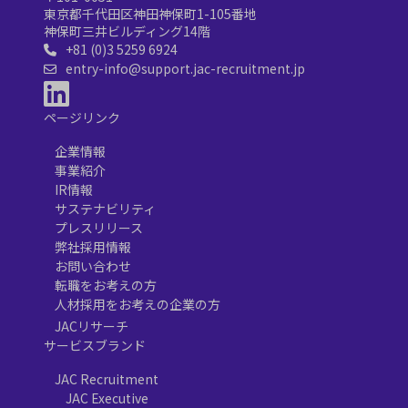
東京都千代田区神田神保町1-105番地
神保町三井ビルディング14階
+81 (0)3 5259 6924
entry-info@support.jac-recruitment.jp
ページリンク
企業情報
事業紹介
IR情報
サステナビリティ
プレスリリース
弊社採用情報
お問い合わせ
転職をお考えの方
人材採用をお考えの企業の方
JACリサーチ
サービスブランド
JAC Recruitment
JAC Executive