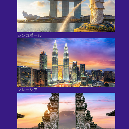
シンガポール
マレーシア