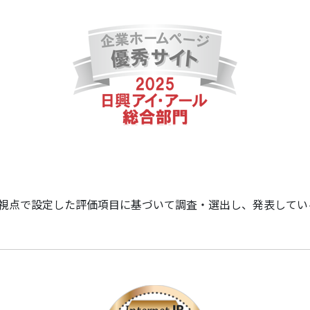
つの視点で設定した評価項目に基づいて調査・選出し、発表して