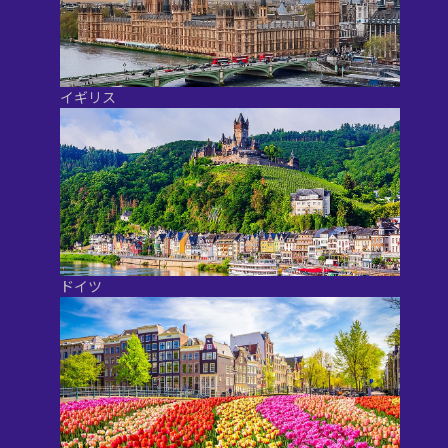
イギリス
ドイツ