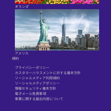
オランダ
アメリカ
規約
プライバシーポリシー
カスタマーハラスメントに対する基本方針
ソーシャルメディア利用規約
ソーシャルメディアポリシー
情報セキュリティ基本方針
電子メール免責事項
事業に関する届出内容について