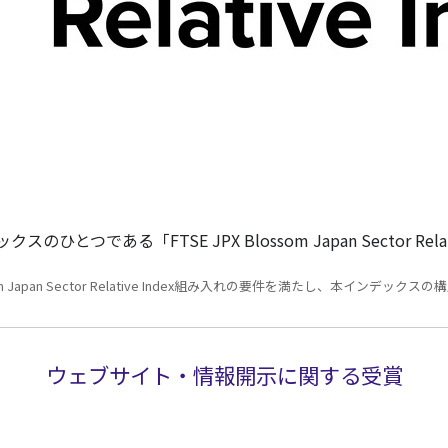
「FTSE JPX Blossom Japan Sector Rela
 JPX Blossom Japan Sector Relative Index組み入れの要件を満た
ウェブサイト・情報開示に関する受賞