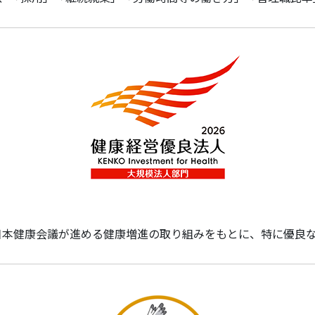
日本健康会議が進める健康増進の取り組みをもとに、特に優良