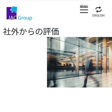
CLOSE
MENU
ENGLISH
社外からの評価