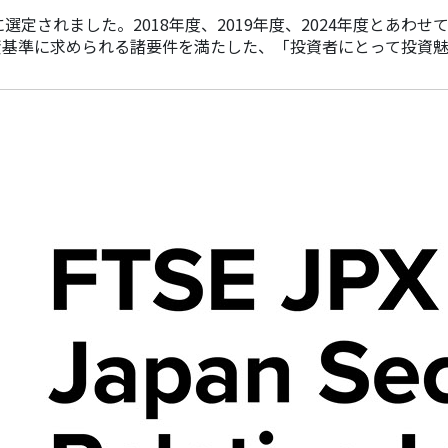
銘柄に選定されました。2018年度、2019年度、2024年度とあわ
投資基準に求められる諸要件を満たした、「投資者にとって投資