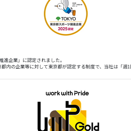
ツ推進企業」に認定されました。
京都内の企業等に対して東京都が認定する制度で、当社は「週1