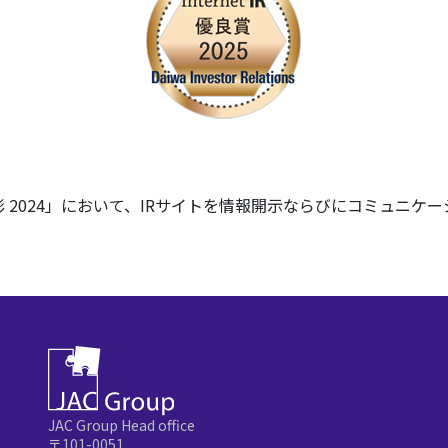
 2024」において、IRサイトを情報開示ならびにコミュニ
JAC Group Head office
〒101-0051