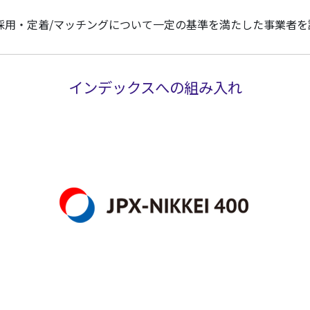
採用・定着/マッチングについて一定の基準を満たした事業者を
インデックスへの組み入れ