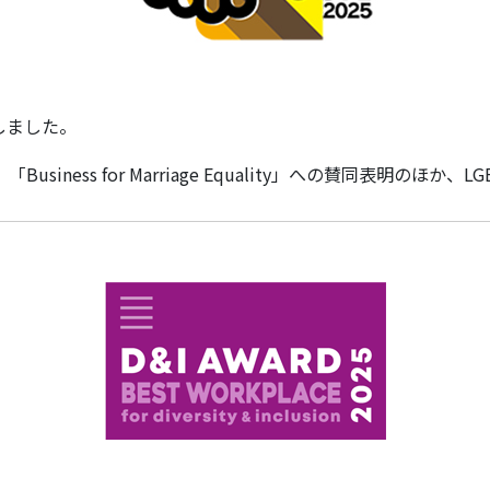
しました。
、「Business for Marriage Equality」