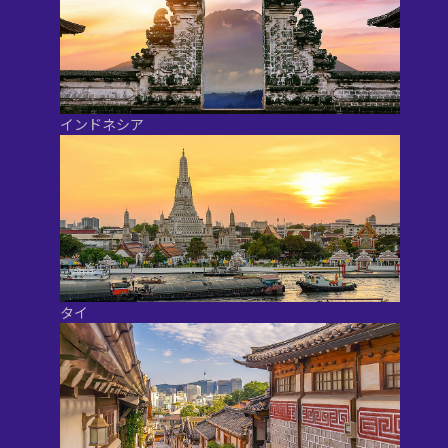
インドネシア
タイ