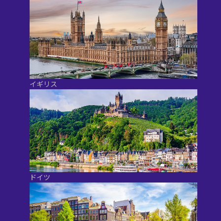
イギリス
ドイツ