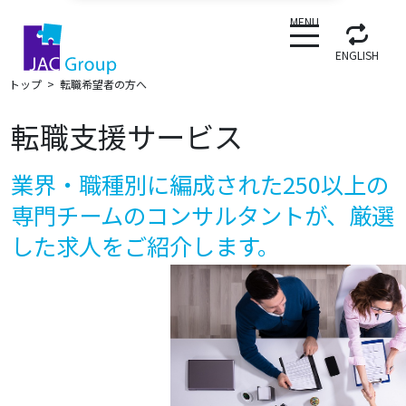
CLOSE
MENU
ENGLISH
トップ
転職希望者の方へ
転職支援サービス
業界・職種別に編成された250以上の
専門チームのコンサルタントが、厳選
した求人をご紹介します。