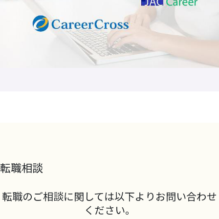
転職相談
転職のご相談に関しては以下よりお問い合わせ
ください。