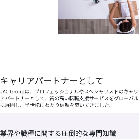
キャリアパートナーとして
JAC Groupは、プロフェッショナルやスペシャリストのキャリ
アパートナーとして、質の高い転職支援サービスをグローバル
に展開し、半世紀にわたり信頼を築いてきました。
業界や職種に関する圧倒的な専門知識