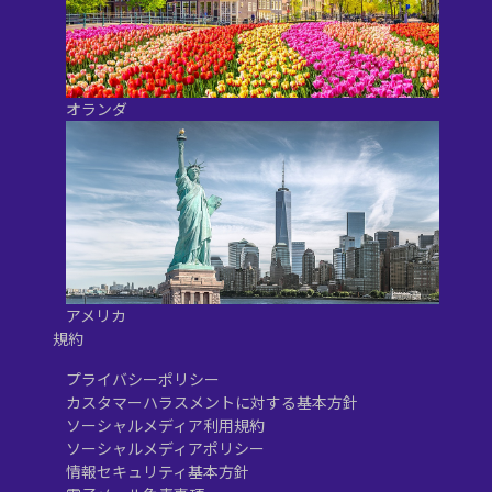
オランダ
アメリカ
規約
プライバシーポリシー
カスタマーハラスメントに対する基本方針
ソーシャルメディア利用規約
ソーシャルメディアポリシー
情報セキュリティ基本方針