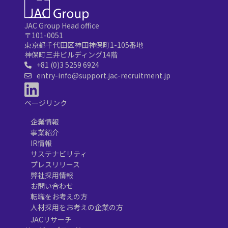
JAC Group Head office
〒101-0051
東京都千代田区神田神保町1-105番地
神保町三井ビルディング14階
+81 (0)3 5259 6924
entry-info@support.jac-recruitment.jp
ページリンク
企業情報
事業紹介
IR情報
サステナビリティ
プレスリリース
弊社採用情報
お問い合わせ
転職をお考えの方
人材採用をお考えの企業の方
JACリサーチ