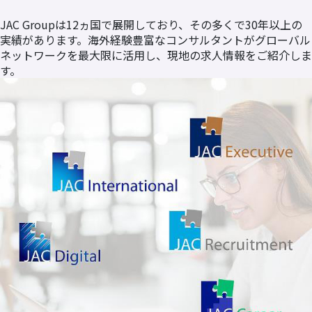
JAC Groupは12ヵ国で展開しており、その多くで30年以上の
実績があります。海外経験豊富なコンサルタントがグローバル
ネットワークを最大限に活用し、現地の求人情報をご紹介しま
す。