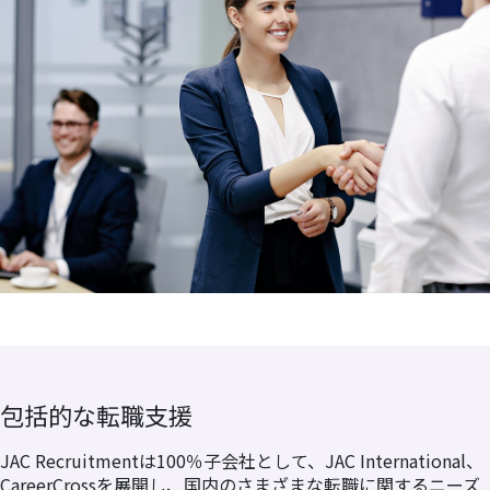
包括的な転職支援
JAC Recruitmentは100％子会社として、JAC International、
CareerCrossを展開し、国内のさまざまな転職に関するニーズ