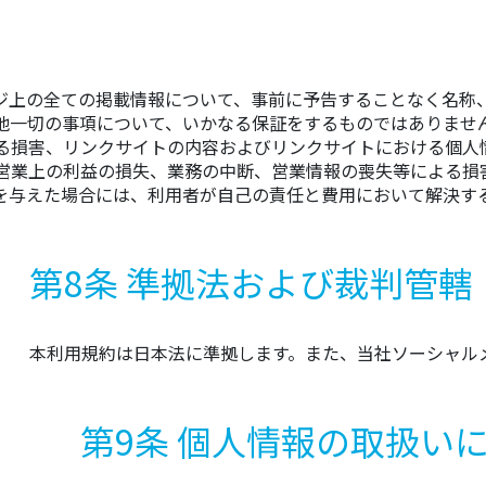
ジ上の全ての掲載情報について、事前に予告することなく名称
他一切の事項について、いかなる保証をするものではありませ
る損害、リンクサイトの内容およびリンクサイトにおける個人
営業上の利益の損失、業務の中断、営業情報の喪失等による損
を与えた場合には、利用者が自己の責任と費用において解決す
第8条 準拠法および裁判管轄
本利用規約は日本法に準拠します。また、当社ソーシャル
第9条 個人情報の取扱い