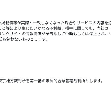
り掲載情報が実際と一致しなくなった場合やサービスの内容を
こと等により生じたいかなる不利益、損害に関しても、当社は
リンクサイトの情報提供が予告なしに中断もしくは停止され、
任も負わないものとします。
東京地方裁判所を第一審の専属的合意管轄裁判所とします。