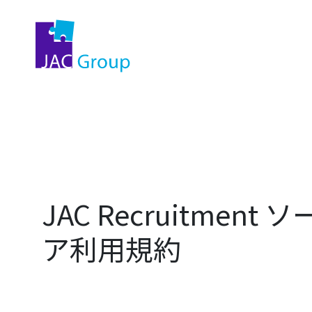
JAC Recruitmen
ア利用規約