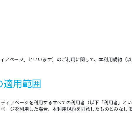
メディアページ」といいます）のご利用に関して、本利用規約（
の適用範囲
メディアページを利用するすべての利用者（以下「利用者」とい
アページを利用した場合、本利用規約を同意したものとみなしま