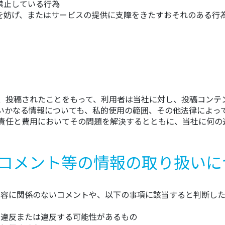
禁止している行為
を妨げ、またはサービスの提供に支障をきたすおそれのある行
、投稿されたことをもって、利用者は当社に対し、投稿コンテ
いかなる情報についても、私的使用の範囲、その他法律によっ
責任と費用においてその問題を解決するとともに、当社に何の
 コメント等の情報の取り扱いに
内容に関係のないコメントや、以下の事項に該当すると判断し
に違反または違反する可能性があるもの