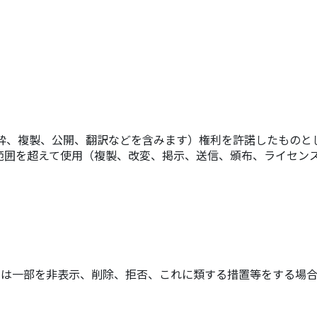
粋、複製、公開、翻訳などを含みます）権利を許諾したものと
範囲を超えて使用（複製、改変、掲示、送信、頒布、ライセン
は一部を非表示、削除、拒否、これに類する措置等をする場合