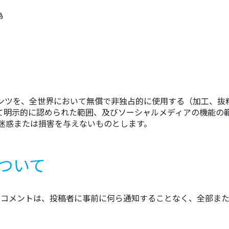
為
ンツを、全世界において無償で非独占的に使用する（加工、抜
て明示的に認められた範囲、及びソーシャルメディアの機能の
迷惑または損害を与えないものとします。
ついて
たコメントは、投稿者に事前に何ら通知することなく、全部また