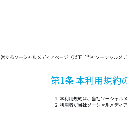
が運営するソーシャルメディアページ（以下「当社ソーシャル
第1条 本利用規約
本利用規約は、当社ソーシャル
利用者が当社ソーシャルメディ