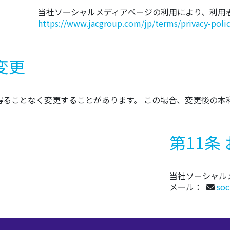
当社ソーシャルメディアページの利用により、利用
https://www.jacgroup.com/jp/terms/privacy-poli
変更
得ることなく変更することがあります。 この場合、変更後の本
第11条
当社ソーシャル
メール：
soc