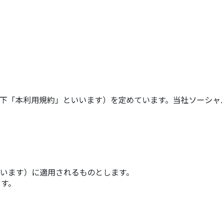
以下「本利用規約」といいます）を定めています。当社ソーシ
います）に適用されるものとします。
す。