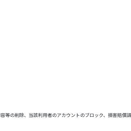
容等の削除、当該利用者のアカウントのブロック、損害賠償請