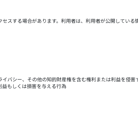
クセスする場合があります。利用者は、利用者が公開している
。
ライバシー、その他の知的財産権を含む権利または利益を侵害
利益もしくは損害を与える行為