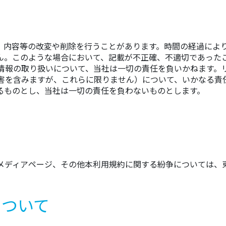
、内容等の改変や削除を行うことがあります。時間の経過によ
ん。このような場合において、記載が不正確、不適切であった
情報の取り扱いについて、当社は一切の責任を負いかねます。
害を含みますが、これらに限りません）について、いかなる責
るものとし、当社は一切の責任を負わないものとします。
メディアページ、その他本利用規約に関する紛争については、
について